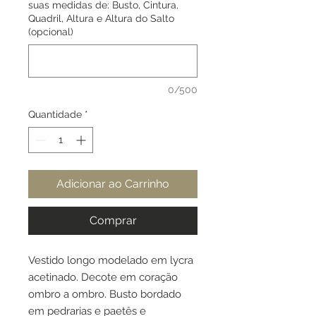
suas medidas de: Busto, Cintura,
Quadril, Altura e Altura do Salto
(opcional)
0/500
Quantidade
*
Adicionar ao Carrinho
Comprar
Vestido longo modelado em lycra
acetinado. Decote em coração
ombro a ombro. Busto bordado
em pedrarias e paetês e