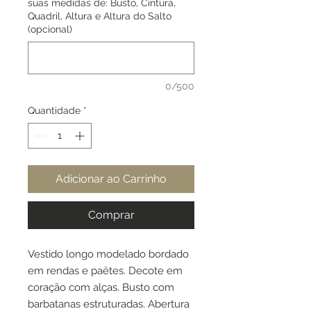
suas medidas de: Busto, Cintura,
Quadril, Altura e Altura do Salto
(opcional)
0/500
Quantidade
*
Adicionar ao Carrinho
Comprar
Vestido longo modelado bordado
em rendas e paêtes. Decote em
coração com alças. Busto com
barbatanas estruturadas. Abertura