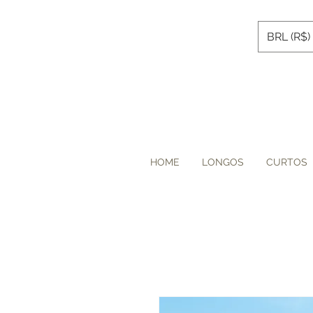
BRL (R$)
HOME
LONGOS
CURTOS