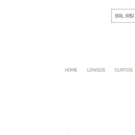
BRL (R$)
HOME
LONGOS
CURTOS