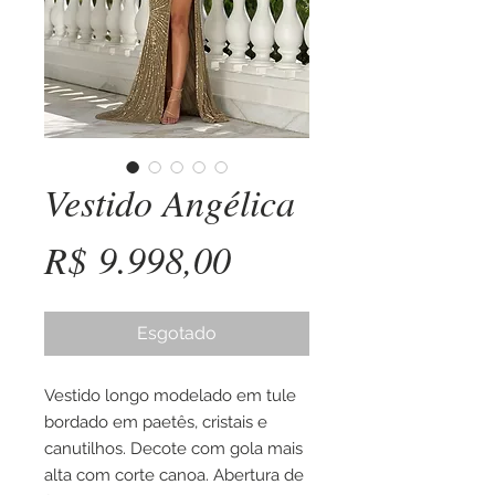
Vestido Angélica
Preço
R$ 9.998,00
Esgotado
Vestido longo modelado em tule
bordado em paetês, cristais e
canutilhos. Decote com gola mais
alta com corte canoa. Abertura de